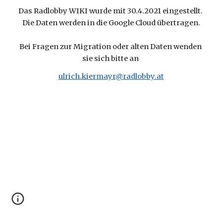
Das Radlobby WIKI wurde mit 30.4.2021 eingestellt. 
Die Daten werden in die Google Cloud übertragen.
Bei Fragen zur Migration oder alten Daten wenden 
sie sich bitte an 
ulrich.kiermayr@radlobby.at