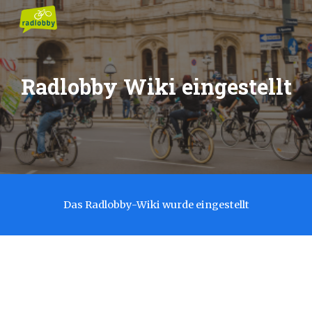
Skip to main content
Skip to navigation
Radlobby Wiki eingestellt
Das Radlobby-Wiki wurde eingestellt